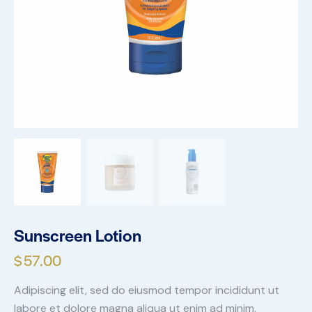
Sunscreen Lotion
$
57.00
Adipiscing elit, sed do eiusmod tempor incididunt ut
labore et dolore magna aliqua ut enim ad minim.