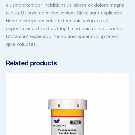
eiusmod tempor incididunt ut labore et dolore magna
aliqua. Ut enim ad minim veniam. Dicta sunt explicabo.
Nemo enim ipsam voluptatem quia voluptas sit
aspernatur aut odit aut fugit, sed quia consequuntur.
Dicta sunt explicabo. Nemo enim ipsam voluptatem
quia voluptas.
Related products