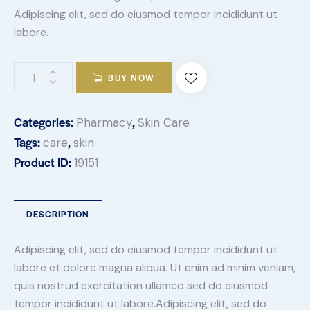
Adipiscing elit, sed do eiusmod tempor incididunt ut
labore.
BUY NOW
Categories:
,
Pharmacy
Skin Care
Tags:
,
care
skin
Product ID:
19151
DESCRIPTION
Adipiscing elit, sed do eiusmod tempor incididunt ut
labore et dolore magna aliqua. Ut enim ad minim veniam,
quis nostrud exercitation ullamco sed do eiusmod
tempor incididunt ut labore.Adipiscing elit, sed do