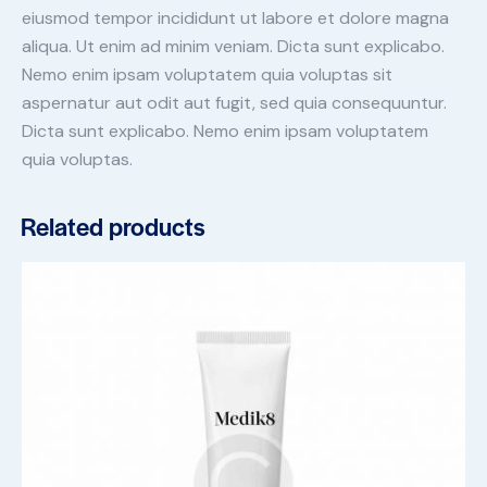
eiusmod tempor incididunt ut labore et dolore magna
aliqua. Ut enim ad minim veniam. Dicta sunt explicabo.
Nemo enim ipsam voluptatem quia voluptas sit
aspernatur aut odit aut fugit, sed quia consequuntur.
Dicta sunt explicabo. Nemo enim ipsam voluptatem
quia voluptas.
Related products