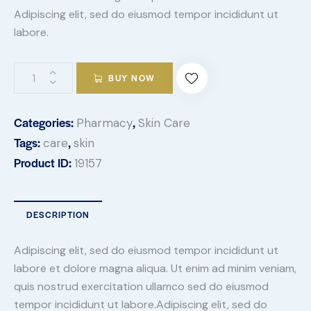
Adipiscing elit, sed do eiusmod tempor incididunt ut
labore.
BUY NOW
Categories:
,
Pharmacy
Skin Care
Tags:
,
care
skin
Product ID:
19157
DESCRIPTION
Adipiscing elit, sed do eiusmod tempor incididunt ut
labore et dolore magna aliqua. Ut enim ad minim veniam,
quis nostrud exercitation ullamco sed do eiusmod
tempor incididunt ut labore.Adipiscing elit, sed do