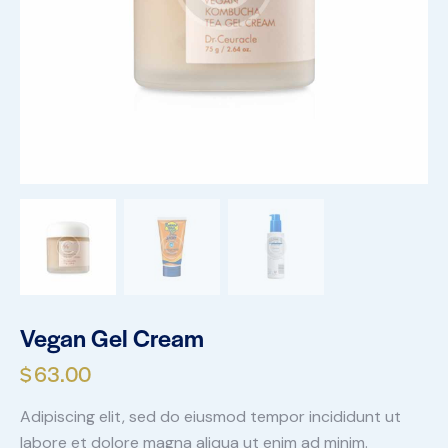
Vegan Gel Cream
$
63.00
Adipiscing elit, sed do eiusmod tempor incididunt ut
labore et dolore magna aliqua ut enim ad minim.