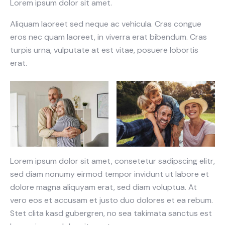
Lorem ipsum dolor sit amet.
Aliquam laoreet sed neque ac vehicula. Cras congue
eros nec quam laoreet, in viverra erat bibendum. Cras
turpis urna, vulputate at est vitae, posuere lobortis
erat.
Lorem ipsum dolor sit amet, consetetur sadipscing elitr,
sed diam nonumy eirmod tempor invidunt ut labore et
dolore magna aliquyam erat, sed diam voluptua. At
vero eos et accusam et justo duo dolores et ea rebum.
Stet clita kasd gubergren, no sea takimata sanctus est