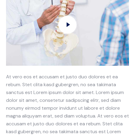
At vero eos et accusam et justo duo dolores et ea
rebum. Stet clita kasd gubergren, no sea takimata
sanctus est Lorem ipsum dolor sit amet. Lorem ipsum
dolor sit amet, consetetur sadipscing elitr, sed diam
nonumy eirmod tempor invidunt ut labore et dolore
magna aliquyam erat, sed diam voluptua. At vero eos et
accusam et justo duo dolores et ea rebum. Stet clita
kasd gubergren, no sea takimata sanctus est Lorem