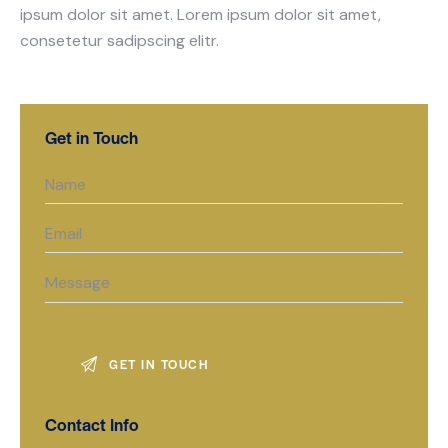
ipsum dolor sit amet. Lorem ipsum dolor sit amet,
consetetur sadipscing elitr.
Get in Touch
Contact Info